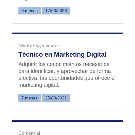
9 meses
17/03/2026
Marketing y ventas
Técnico en Marketing Digital
Adquirir los conocimientos necesarios
para identificar, y aprovechar de forma
efectiva, las oportunidades que ofrece el
marketing digital.
7 meses
25/03/2021
Comercial