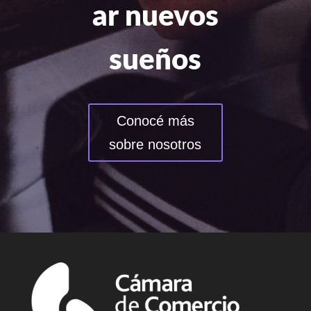
ar nuevos
sueños
Conocé más
sobre nosotros