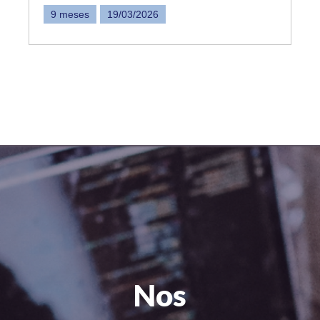
9 meses
19/03/2026
Nos