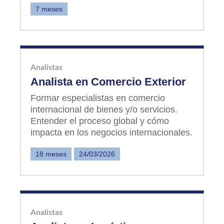
7 meses
Analistas
Analista en Comercio Exterior
Formar especialistas en comercio
internacional de bienes y/o servicios.
Entender el proceso global y cómo
impacta en los negocios internacionales.
18 meses
24/03/2026
Analistas