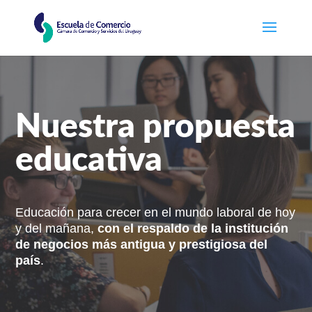
Nuestra propuesta
educativa
Educación para crecer en el mundo laboral de hoy
y del mañana,
con el respaldo de la institución
de negocios más antigua y prestigiosa del
país
.