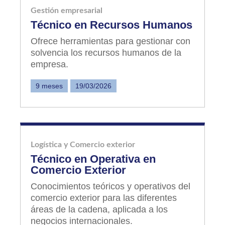
Gestión empresarial
Técnico en Recursos Humanos
Ofrece herramientas para gestionar con
solvencia los recursos humanos de la
empresa.
9 meses
19/03/2026
Logística y Comercio exterior
Técnico en Operativa en
Comercio Exterior
Conocimientos teóricos y operativos del
comercio exterior para las diferentes
áreas de la cadena, aplicada a los
negocios internacionales.