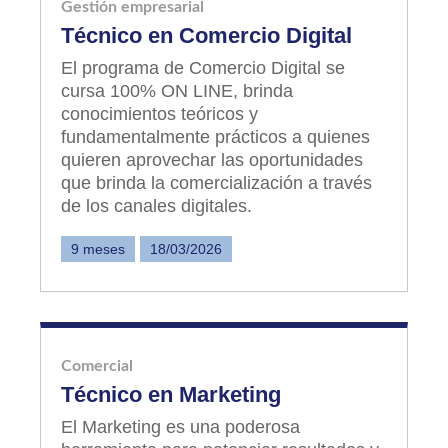
Gestión empresarial
Técnico en Comercio Digital
El programa de Comercio Digital se
cursa 100% ON LINE, brinda
conocimientos teóricos y
fundamentalmente prácticos a quienes
quieren aprovechar las oportunidades
que brinda la comercialización a través
de los canales digitales.
9 meses
18/03/2026
Comercial
Técnico en Marketing
El Marketing es una poderosa