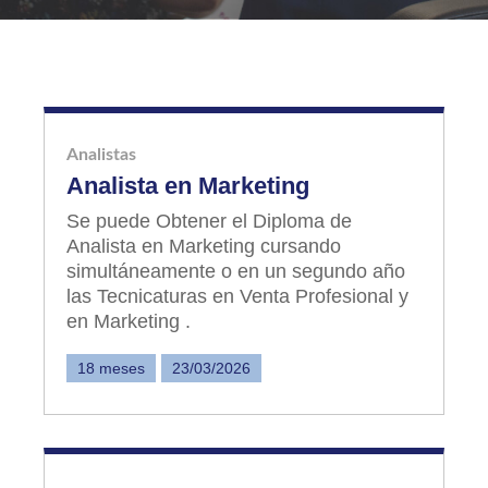
Analistas
Analista en Marketing
Se puede Obtener el Diploma de
Analista en Marketing cursando
simultáneamente o en un segundo año
las Tecnicaturas en Venta Profesional y
en Marketing .
18 meses
23/03/2026