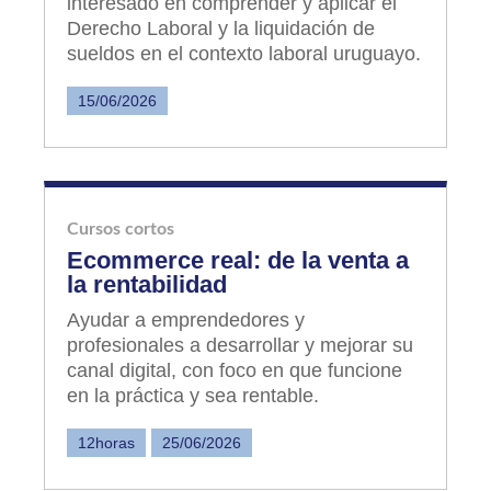
interesado en comprender y aplicar el
Derecho Laboral y la liquidación de
sueldos en el contexto laboral uruguayo.
15/06/2026
Cursos cortos
Ecommerce real: de la venta a
la rentabilidad
Ayudar a emprendedores y
profesionales a desarrollar y mejorar su
canal digital, con foco en que funcione
en la práctica y sea rentable.
12horas
25/06/2026