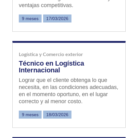
ventajas competitivas.
9 meses
17/03/2026
Logística y Comercio exterior
Técnico en Logística
Internacional
Lograr que el cliente obtenga lo que
necesita, en las condiciones adecuadas,
en el momento oportuno, en el lugar
correcto y al menor costo.
9 meses
18/03/2026