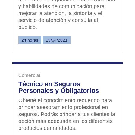
y habilidades de comunicación para
mejorar la atención, la sintonía y el
servicio de atención y consulta al
público.
24 horas
19/04/2021
Comercial
Técnico en Seguros
Personales y Obligatorios
Obtené el conocimiento requerido para
brindar asesoramiento profesional en
seguros. Podrás brindar a tus clientes la
opción más adecuada en los diferentes
productos demandados.