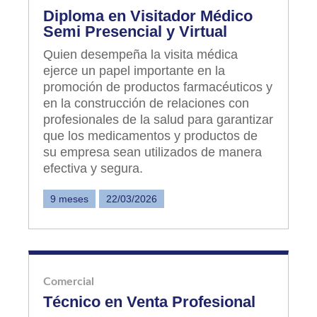
Diploma en Visitador Médico
Semi Presencial y Virtual
Quien desempeña la visita médica
ejerce un papel importante en la
promoción de productos farmacéuticos y
en la construcción de relaciones con
profesionales de la salud para garantizar
que los medicamentos y productos de
su empresa sean utilizados de manera
efectiva y segura.
9 meses
22/03/2026
Comercial
Técnico en Venta Profesional