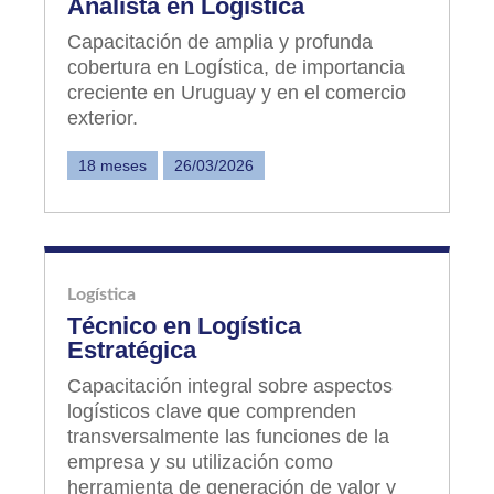
Analista en Logística
Capacitación de amplia y profunda
cobertura en Logística, de importancia
creciente en Uruguay y en el comercio
exterior.
18 meses
26/03/2026
Logística
Técnico en Logística
Estratégica
Capacitación integral sobre aspectos
logísticos clave que comprenden
transversalmente las funciones de la
empresa y su utilización como
herramienta de generación de valor y