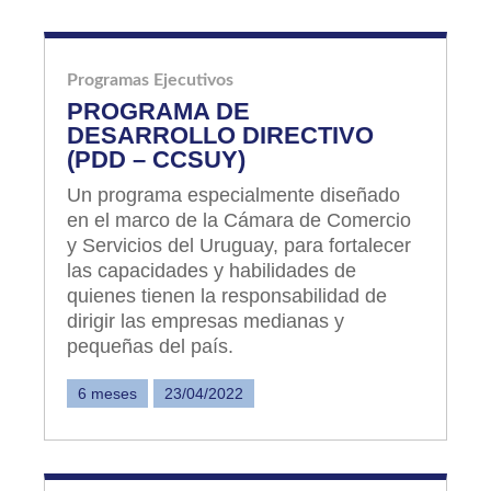
Programas Ejecutivos
PROGRAMA DE
DESARROLLO DIRECTIVO
(PDD – CCSUY)
Un programa especialmente diseñado
en el marco de la Cámara de Comercio
y Servicios del Uruguay, para fortalecer
las capacidades y habilidades de
quienes tienen la responsabilidad de
dirigir las empresas medianas y
pequeñas del país.
6 meses
23/04/2022