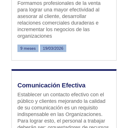
Formamos profesionales de la venta
para lograr una mayor efectividad al
asesorar al cliente, desarrollar
relaciones comerciales duraderas e
incrementar los negocios de las
organizaciones
9 meses
19/03/2026
Comunicación Efectiva
Establecer un contacto efectivo con el
público y clientes mejorando la calidad
de su comunicación es un requisito
indispensable en las Organizaciones.
Para lograr esto, el personal a trabajar
deberán ser: orquestadores de recursos