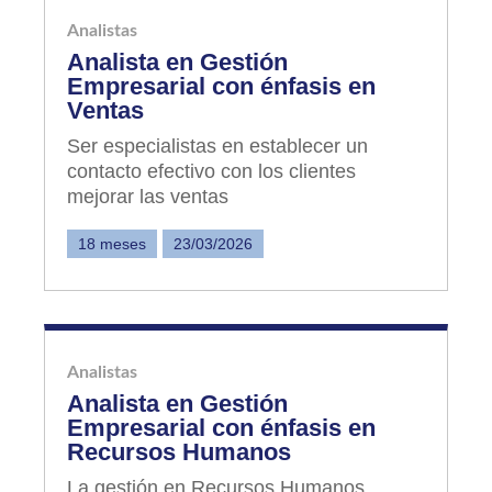
Analistas
Analista en Gestión
Empresarial con énfasis en
Ventas
Ser especialistas en establecer un
contacto efectivo con los clientes
mejorar las ventas
18 meses
23/03/2026
Analistas
Analista en Gestión
Empresarial con énfasis en
Recursos Humanos
La gestión en Recursos Humanos