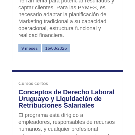
herramienta para potenciar resultados y
captar clientes. Para las PYMES, es
necesario adaptar la planificación de
Marketing tradicional a su capacidad
operacional, estructura funcional y
realidad financiera.
9 meses
16/03/2026
Cursos cortos
Conceptos de Derecho Laboral
Uruguayo y Liquidación de
Retribuciones Salariales
El programa está dirigido a
empleadores, responsables de recursos
humanos, y cualquier profesional