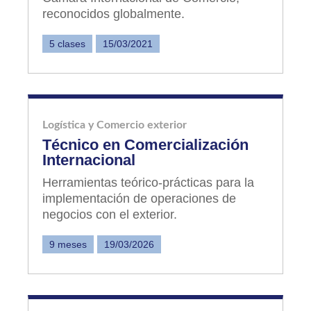
reconocidos globalmente.
5 clases
15/03/2021
Logística y Comercio exterior
Técnico en Comercialización
Internacional
Herramientas teórico-prácticas para la
implementación de operaciones de
negocios con el exterior.
9 meses
19/03/2026