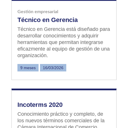
Gestión empresarial
Técnico en Gerencia
Técnico en Gerencia está diseñado para
desarrollar conocimientos y adquirir
herramientas que permitan integrarse
eficazmente al equipo de gestión de una
organización.
9 meses
16/03/2026
Incoterms 2020
Conocimiento práctico y completo, de
los nuevos términos comerciales de la
Cámara Internacional de Comercio,