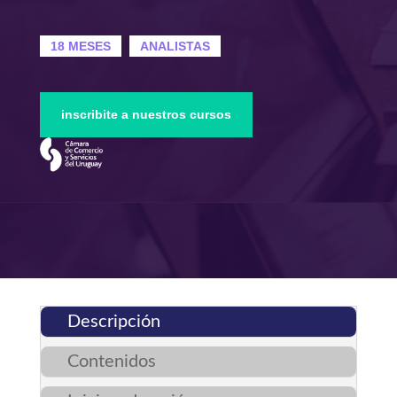
18 MESES
ANALISTAS
inscribite a nuestros cursos
Descripción
Contenidos