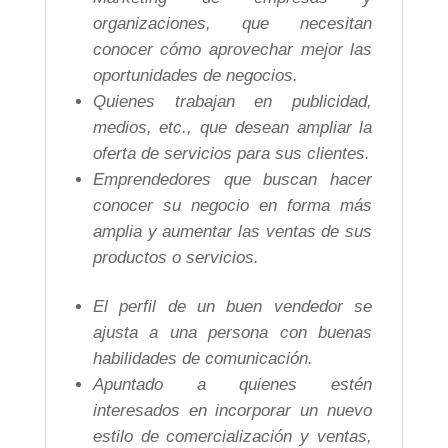
organizaciones, que necesitan
conocer cómo aprovechar mejor las
oportunidades de negocios.
Quienes trabajan en publicidad,
medios, etc., que desean ampliar la
oferta de servicios para sus clientes.
Emprendedores que buscan hacer
conocer su negocio en forma más
amplia y aumentar las ventas de sus
productos o servicios.
El perfil de un buen vendedor se
ajusta a una persona con buenas
habilidades de comunicación.
Apuntado a quienes estén
interesados en incorporar un nuevo
estilo de comercialización y ventas,