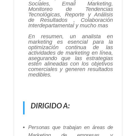
Sociales, Email Marketing,
Monitoreo de Tendencias
Tecnológicas, Reporte y Análisis
de Resultados , Colaboración
Interdepartamental y mucho mas
En resumen, un analista en
marketing es esencial para la
optimización continua de las
actividades de marketing en línea,
asegurando que las estrategias
estén alineadas con los objetivos
comerciales y generen resultados
medibles.
DIRIGIDO A:
Personas que trabajan en áreas de
Marketing de empresas y