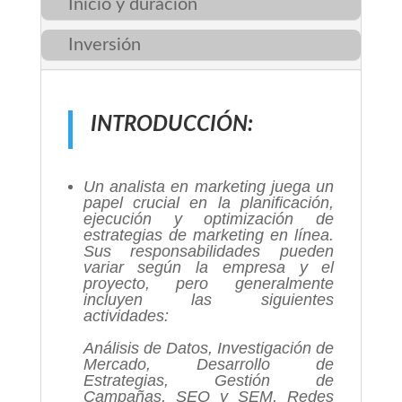
Inicio y duración
Inversión
INTRODUCCIÓN:
Un analista en marketing juega un
papel crucial en la planificación,
ejecución y optimización de
estrategias de marketing en línea.
Sus responsabilidades pueden
variar según la empresa y el
proyecto, pero generalmente
incluyen las siguientes
actividades:
Análisis de Datos, Investigación de
Mercado, Desarrollo de
Estrategias, Gestión de
Campañas, SEO y SEM, Redes