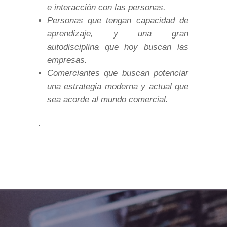
e interacción con las personas.
Personas que tengan capacidad de
aprendizaje, y una gran
autodisciplina que hoy buscan las
empresas.
Comerciantes que buscan potenciar
una estrategia moderna y actual que
sea acorde al mundo comercial.
.