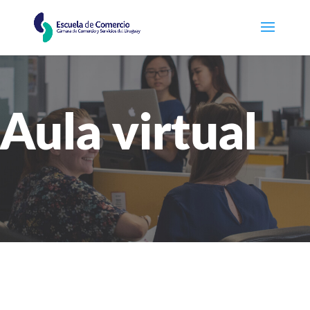
Aula virtual