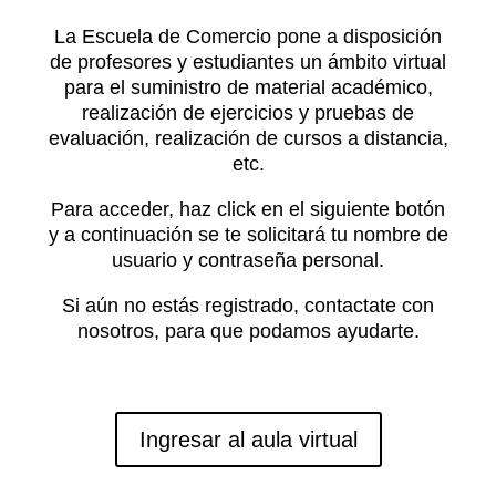
La Escuela de Comercio pone a disposición
de profesores y estudiantes un ámbito virtual
para el suministro de material académico,
realización de ejercicios y pruebas de
evaluación, realización de cursos a distancia,
etc.
Para acceder, haz click en el siguiente botón
y a continuación se te solicitará tu nombre de
usuario y contraseña personal.
Si aún no estás registrado, contactate con
nosotros, para que podamos ayudarte.
Ingresar al aula virtual