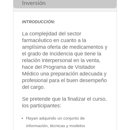
Inversión
INTRODUCCIÓN:
La complejidad del sector
farmacéutico en cuanto a la
amplísima oferta de medicamentos y
el grado de incidencia que tiene la
relación interpersonal en la venta,
hace del Programa de Visitador
Médico una preparación adecuada y
profesional para el buen desempeño
del cargo.
Se pretende que la finalizar el curso,
los participantes:
Hayan adquirido un conjunto de
información, técnicas y modelos