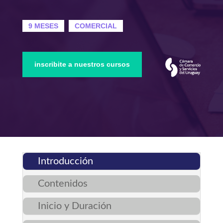
9 MESES
COMERCIAL
inscribite a nuestros cursos
Introducción
Contenidos
Inicio y Duración