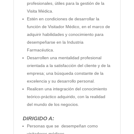
profesionales, útiles para la gestión de la
Visita Médica.
Estén en condiciones de desarrollar la
función de Visitador Médico, en el marco de
adquirir habilidades y conocimiento para
desempeñarse en la Industria
Farmacéutica.
Desarrollen una mentalidad profesional
orientada a la satisfacción del cliente y de la
empresa; una búsqueda constante de la
excelencia y su desarrollo personal.
Realicen una integración del conocimiento
teórico-práctico adquirido, con la realidad
del mundo de los negocios.
DIRIGIDO A:
Personas que se desempeñan como
visitadores médicos.