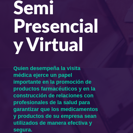
Semi
Presencial
y Virtual
Quien desempeña la visita
médica ejerce un papel
importante en la promoción de
productos farmacéuticos y en la
construcción de relaciones con
profesionales de la salud para
garantizar que los medicamentos
y productos de su empresa sean
utilizados de manera efectiva y
segura.