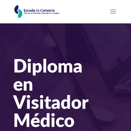
Diploma
en
Visitador
Médico