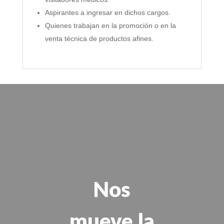
Aspirantes a ingresar en dichos cargos.
Quienes trabajan en la promoción o en la
venta técnica de productos afines.
Nos
mueve la