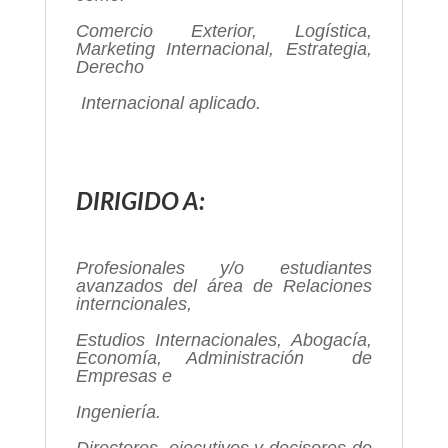
Comercio Exterior, Logística,
Marketing Internacional, Estrategia,
Derecho
Internacional aplicado.
DIRIGIDO A:
Profesionales y/o estudiantes
avanzados del área de Relaciones
interncionales,
Estudios Internacionales, Abogacía,
Economía,
Administración de
Empresas e
Ingeniería.
Directores, ejecutivos y decisores de