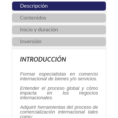
Descripción
Contenidos
Inicio y duración
Inversión
INTRODUCCIÓN
Formar especialistas en comercio
internacional de bienes y/o servicios.
Entender el proceso global y cómo
impacta en los negocios
internacionales.
Adquirir herramientas del proceso de
comercialización internacional tales
como: