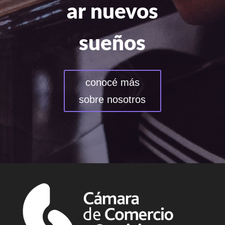
ar nuevos
sueños
conocé más
sobre nosotros