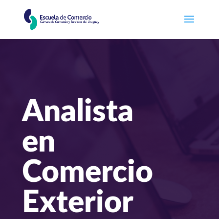
Analista
en
Comercio
Exterior