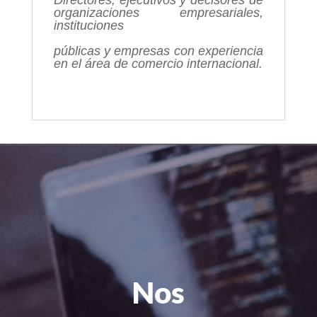
organizaciones empresariales,
instituciones
públicas y empresas con experiencia
en el área de comercio
internacional.
Nos