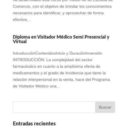
Comercio, con el objetivo de brindar los conocimientos
necesarios para identificar, y aprovechar de forma
efectiva,...
Diploma en Visitador Médico Semi Presencial y
Virtual
IntroducciónContenidosInicio y DuraciónInversión
INTRODUCCIÓN: La complejidad del sector
farmacéutico en cuanto a la amplísima oferta de
medicamentos y el grado de incidencia que tiene la
relación interpersonal en la venta, hace del Programa
de Visitador Médico una...
Entradas recientes