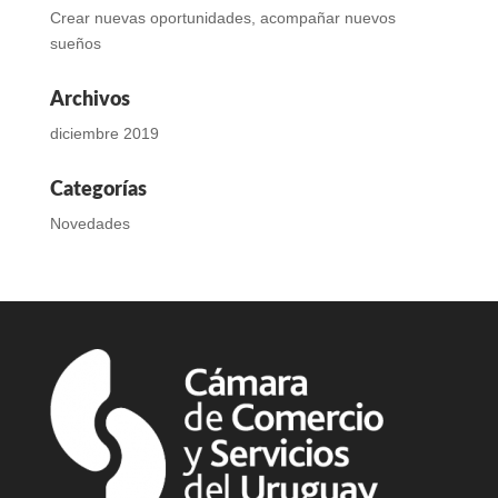
Crear nuevas oportunidades, acompañar nuevos
sueños
Archivos
diciembre 2019
Categorías
Novedades