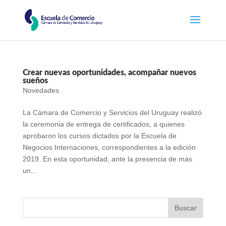
Crear nuevas oportunidades, acompañar nuevos
sueños
Novedades
La Cámara de Comercio y Servicios del Uruguay realizó
la ceremonia de entrega de certificados, a quienes
aprobaron los cursos dictados por la Escuela de
Negocios Internaciones, correspondientes a la edición
2019. En esta oportunidad, ante la presencia de más
un...