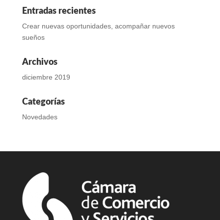
Entradas recientes
Crear nuevas oportunidades, acompañar nuevos
sueños
Archivos
diciembre 2019
Categorías
Novedades