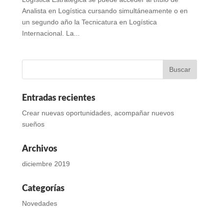
Analista en Logística cursando simultáneamente o en
un segundo año la Tecnicatura en Logística
Internacional. La...
Entradas recientes
Crear nuevas oportunidades, acompañar nuevos
sueños
Archivos
diciembre 2019
Categorías
Novedades