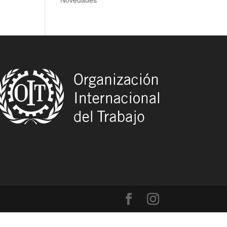
Novedades