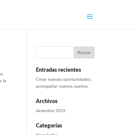
Entradas recientes
os
Crear nuevas oportunidades,
e la
acompañar nuevos sueños
Archivos
diciembre 2019
Categorías