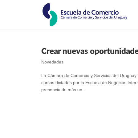
Crear nuevas oportunidad
Novedades
La Cámara de Comercio y Servicios del Uruguay r
cursos dictados por la Escuela de Negocios Inter
presencia de más un...