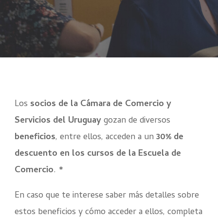
Los
socios de la Cámara de Comercio y
Servicios del Uruguay
gozan de diversos
beneficios
, entre ellos, acceden a un
30% de
descuento en los cursos de la Escuela de
Comercio
. *
En caso que te interese saber más detalles sobre
estos beneficios y cómo acceder a ellos, completa