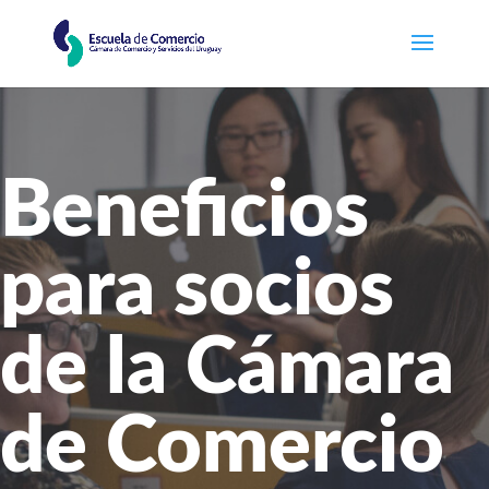
Beneficios
para socios
de la Cámara
de Comercio