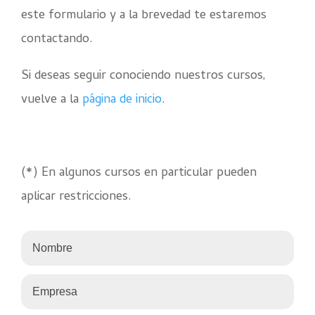
este formulario y a la brevedad te estaremos
contactando.
Si deseas seguir conociendo nuestros cursos,
vuelve a la
página de inicio
.
(*) En algunos cursos en particular pueden
aplicar restricciones.