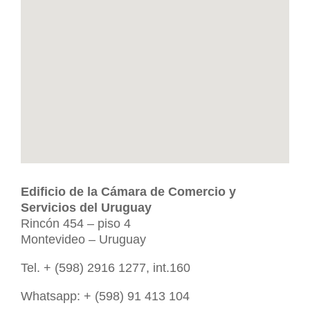
Edificio de la Cámara de Comercio y
Servicios del Uruguay
Rincón 454 – piso 4
Montevideo – Uruguay
Tel. + (598) 2916 1277, int.160
Whatsapp: + (598) 91 413 104