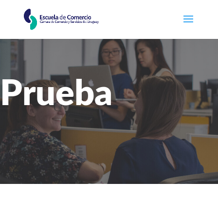
Prueba